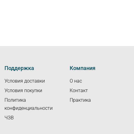
Поддержка
Компания
Условия доставки
О нас
Условия покупки
Контакт
Политика
Практика
конфиденциальности
ЧЗВ