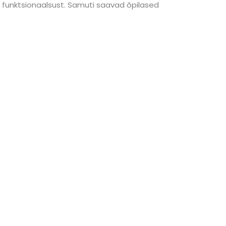
e funktsionaalsust. Samuti saavad õpilased