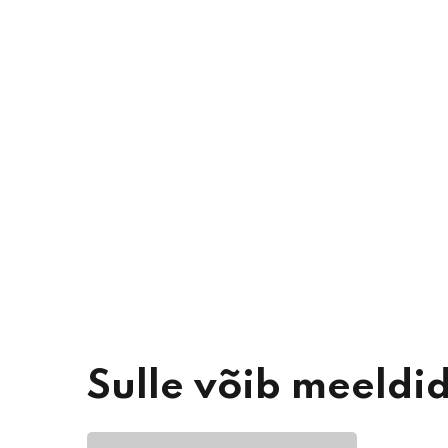
Sulle võib meeldi