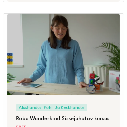
Alusharidus, Põhi- Ja Keskharidus
Robo Wunderkind Sissejuhatav kursus