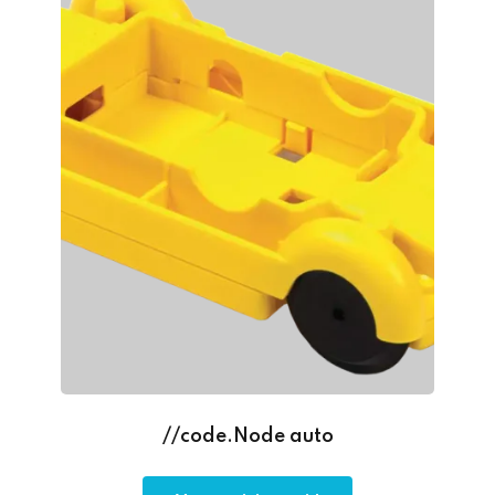
//code.Node auto