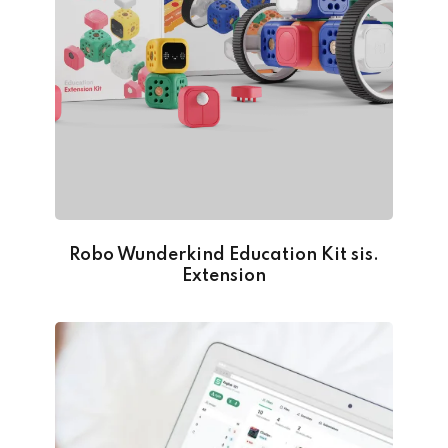
Robo Wunderkind Education Kit sis.
Extension