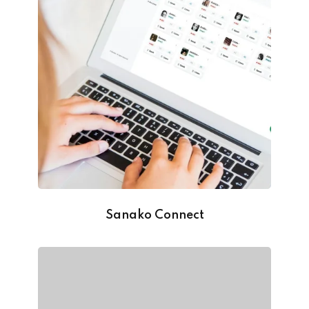
Sanako Connect