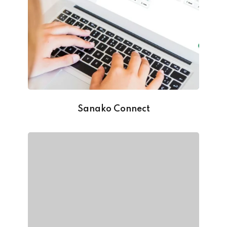
Sanako Connect