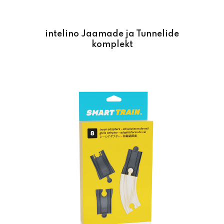
intelino Jaamade ja Tunnelide
komplekt