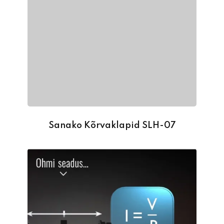
Sanako Kõrvaklapid SLH-07