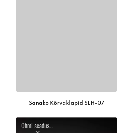
Sanako Kõrvaklapid SLH-07