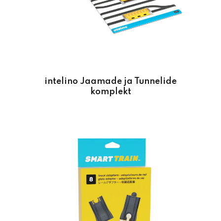
intelino Jaamade ja Tunnelide
komplekt