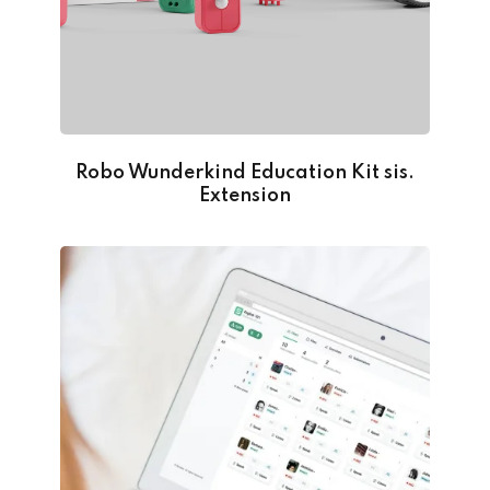
Robo Wunderkind Education Kit sis.
Extension