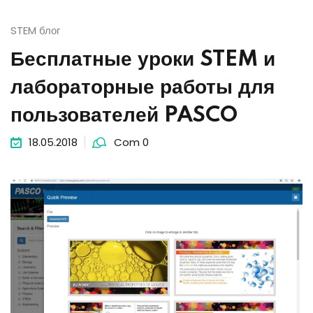
STEM блог
Бесплатные уроки STEM и
лабораторные работы для
пользователей PASCO
18.05.2018
Com 0