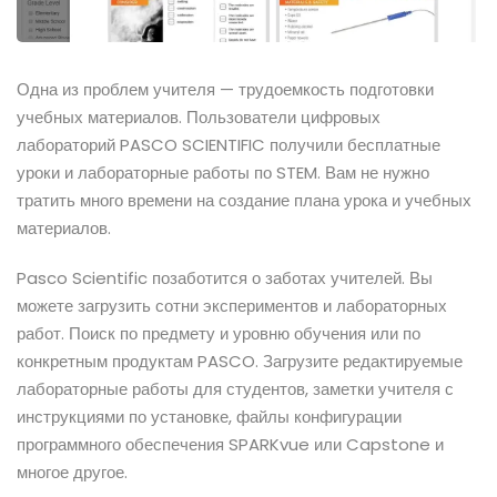
Одна из проблем учителя — трудоемкость подготовки
учебных материалов. Пользователи цифровых
лабораторий PASCO SCIENTIFIC получили бесплатные
уроки и лабораторные работы по STEM. Вам не нужно
тратить много времени на создание плана урока и учебных
материалов.
Pasco Scientific позаботится о заботах учителей. Вы
можете загрузить сотни экспериментов и лабораторных
работ. Поиск по предмету и уровню обучения или по
конкретным продуктам PASCO. Загрузите редактируемые
лабораторные работы для студентов, заметки учителя с
инструкциями по установке, файлы конфигурации
программного обеспечения SPARKvue или Capstone и
многое другое.