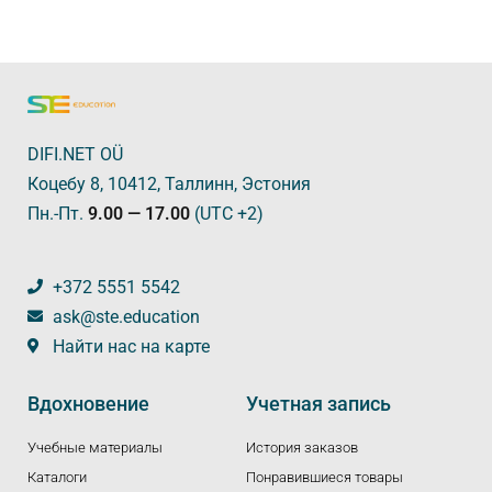
DIFI.NET OÜ
Коцебу 8, 10412, Таллинн, Эстония
Пн.-Пт.
9.00 — 17.00
(UTC +2)
+372 5551 5542
ask@ste.education
Найти нас на карте
Вдохновение
Учетная запись
Учебные материалы
История заказов
Каталоги
Понравившиеся товары