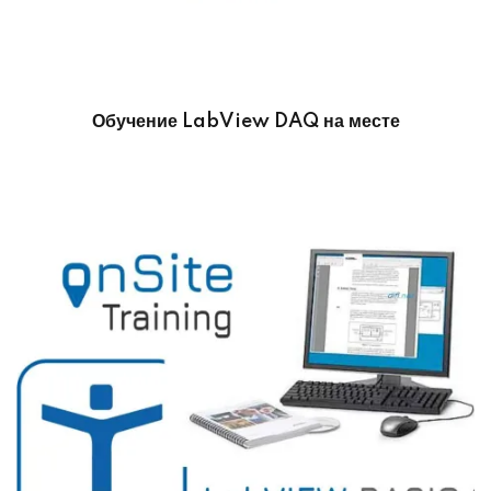
Обучение LabView DAQ на месте