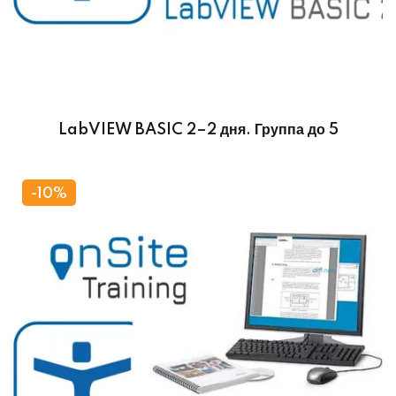
LabVIEW BASIC 2–2 дня. Группа до 5
-10%