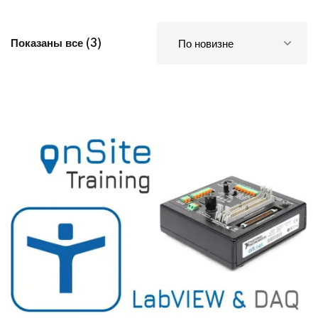
Показаны все (3)