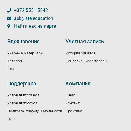
+372 5551 5542
ask@ste.education
Найти нас на карте
Вдохновение
Учетная запись
Учебные материалы
История заказов
Каталоги
Понравившиеся товары
Блог
Поддержка
Компания
Условия доставки
О нас
Условия покупки
Контакт
Политика конфиденциальности
Практика
ЧЗВ