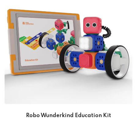
Robo Wunderkind Education Kit