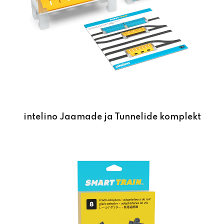
intelino Jaamade ja Tunnelide komplekt