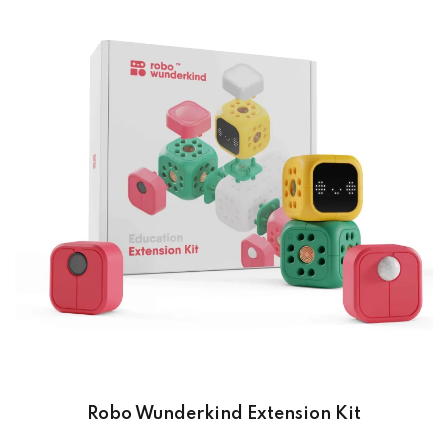
Robo Wunderkind Extension Kit