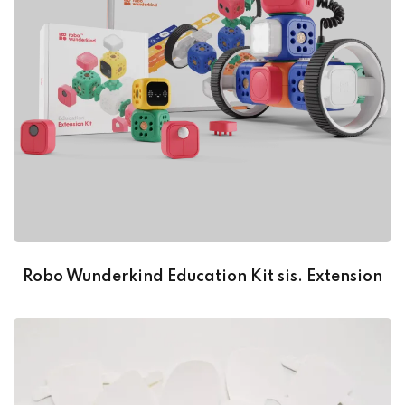
Robo Wunderkind Education Kit sis. Extension