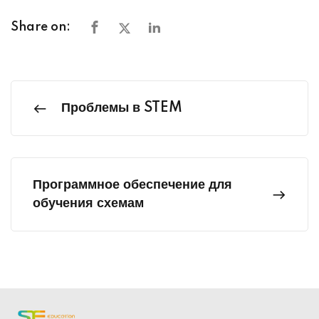
Share on:
Проблемы в STEM
Программное обеспечение для
обучения схемам