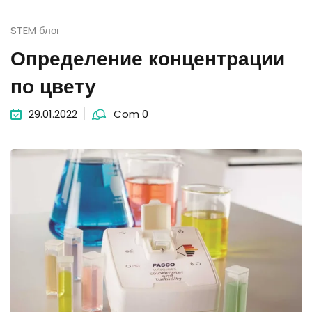
STEM блог
Определение концентрации
по цвету
29.01.2022
Com 0