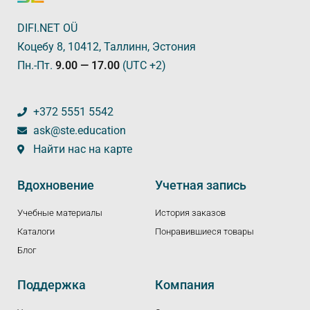
DIFI.NET OÜ
Коцебу 8, 10412, Таллинн, Эстония
Пн.-Пт.
9.00 — 17.00
(UTC +2)
+372 5551 5542
ask@ste.education
Найти нас на карте
Вдохновение
Учетная запись
Учебные материалы
История заказов
Каталоги
Понравившиеся товары
Блог
Поддержка
Компания