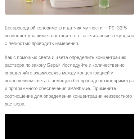
Беспроводной колориметр и датчик мутности — PS-3215
позволяет учащимся настроить его за считанные секунды и
с легкостью проводить измерения.
Как с помощью света и
цвета
определить концентрацию
раствора по закону Бера? Исследуйте и количественно
определяйте взаимосвязь между концентрацией и
поглощением света с помощью беспроводного колориметра
и программного обеспечения SPARKvue. Примените
соотношение для определения концентрации неизвестного
раствора.