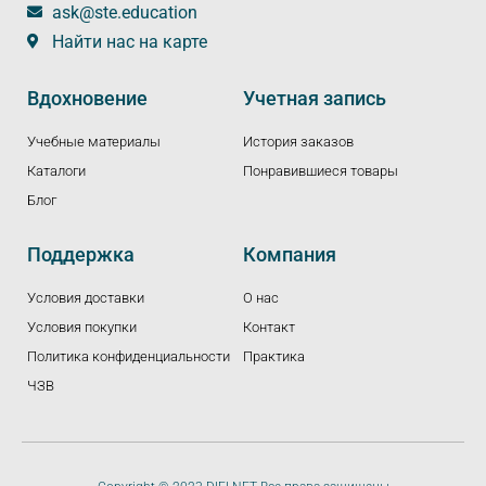
ask@ste.education
Найти нас на карте
Вдохновение
Учетная запись
Учебные материалы
История заказов
Каталоги
Понравившиеся товары
Блог
Поддержка
Компания
Условия доставки
О нас
Условия покупки
Контакт
Политика конфиденциальности
Практика
ЧЗВ