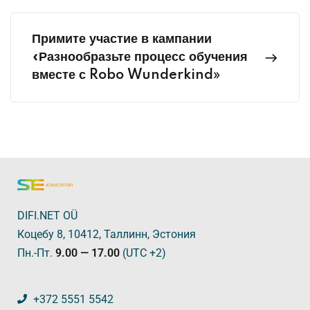
Примите участие в кампании
«Разнообразьте процесс обучения
вместе с Robo Wunderkind»
DIFI.NET OÜ
Коцебу 8, 10412, Таллинн, Эстония
Пн.-Пт.
9.00 — 17.00
(UTC +2)
+372 5551 5542