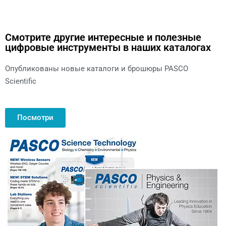
Смотрите другие интересные и полезные
цифровые инструменты в наших каталогах
Опубликованы новые каталоги и брошюры PASCO
Scientific
Посмотри