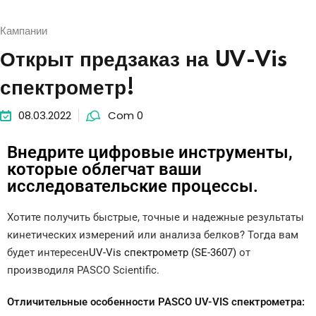
Кампании
Открыт предзаказ на UV-Vis
спектрометр!
08.03.2022
Com 0
Внедрите цифровые инструменты,
которые облегчат ваши
исследовательские процессы.
Хотите получить быстрые, точные и надежные результаты
кинетических измерений или анализа белков? Тогда вам
будет интересен
UV-Vis спектрометр (SE-3607)
от
производиля PASCO Scientific.
Отличительные особенности PASCO UV-VIS спектрометра: