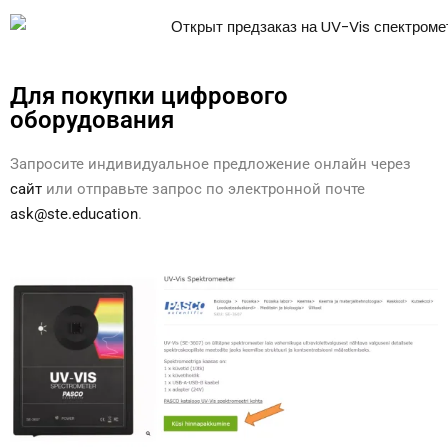
Для покупки цифрового
оборудования
Запросите индивидуальное предложение онлайн через
сайт
или отправьте запрос по электронной почте
ask@ste.education
.