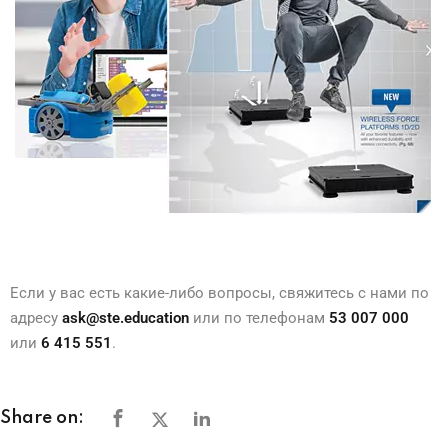
Если у вас есть какие-либо вопросы, свяжитесь с нами по
адресу
ask@ste.education
или по телефонам
53 007 000
или
6 415 551
.
Share on: