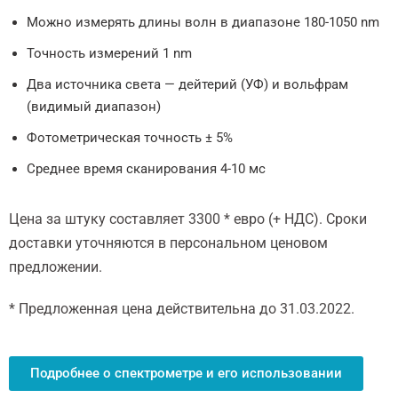
Можно измерять длины волн в диапазоне 180-1050 nm
Точность измерений 1 nm
Два источника света — дейтерий (УФ) и вольфрам
(видимый диапазон)
Фотометрическая точность ± 5%
Среднее время сканирования 4-10 мс
Цена за штуку составляет 3300 * евро (+ НДС). Сроки
доставки уточняются в персональном ценовом
предложении.
* Предложенная цена действительна до 31.03.2022.
Подробнее о спектрометре и его использовании