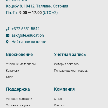
Коцебу 8, 10412, Таллинн, Эстония
Пн.-Пт.
9.00 — 17.00
(UTC +2)
+372 5551 5542
ask@ste.education
Найти нас на карте
Вдохновение
Учетная запись
Учебные материалы
История заказов
Каталоги
Понравившиеся товары
Блог
Поддержка
Компания
Условия доставки
О нас
Условия покупки
Контакт