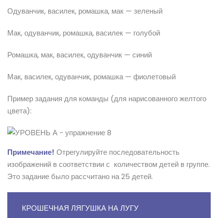
Одуванчик, василек, ромашка, мак — зеленый
Мак, одуванчик, ромашка, василек — голубой
Ромашка, мак, василек, одуванчик — синий
Мак, василек, одуванчик, ромашка — фиолетовый
Пример задания для команды (для нарисованного желтого
цвета):
Примечание!
Отрегулируйте последовательность
изображений в соответствии с количеством детей в группе.
Это задание было рассчитано на 25 детей.
КРОШЕЧНАЯ ЛЯГУШКА НА ЛУГУ