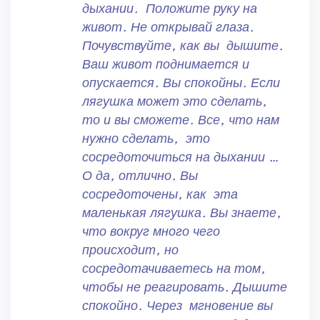
дыхании. Положите руку на
живот. Не открывай глаза.
Почувствуйте, как вы дышите.
Ваш живот поднимается и
опускается. Вы спокойны. Если
лягушка может это сделать,
то и вы сможете. Все, что нам
нужно сделать, это
сосредоточиться на дыхании …
О да, отлично. Вы
сосредоточены, как эта
маленькая лягушка. Вы знаете,
что вокруг много чего
происходит, но
сосредотачиваетесь на том,
чтобы не реагировать. Дышите
спокойно. Через мгновение вы