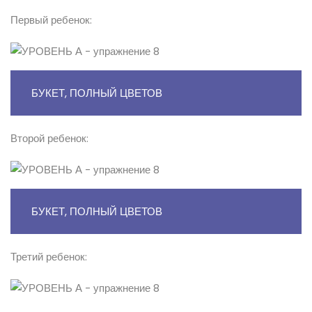
Первый ребенок:
БУКЕТ, ПОЛНЫЙ ЦВЕТОВ
Второй ребенок:
БУКЕТ, ПОЛНЫЙ ЦВЕТОВ
Третий ребенок: