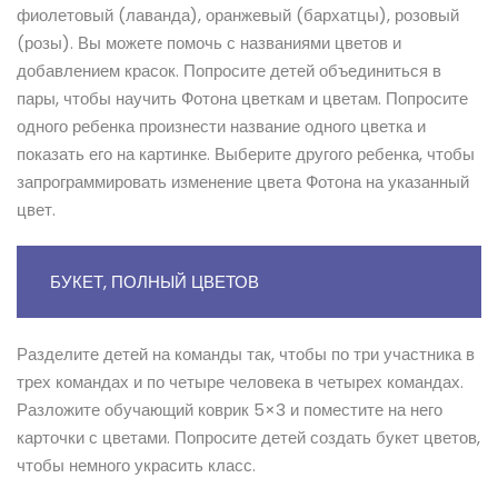
фиолетовый (лаванда), оранжевый (бархатцы), розовый
(розы). Вы можете помочь с названиями цветов и
добавлением красок. Попросите детей объединиться в
пары, чтобы научить Фотона цветкам и цветам. Попросите
одного ребенка произнести название одного цветка и
показать его на картинке. Выберите другого ребенка, чтобы
запрограммировать изменение цвета Фотона на указанный
цвет.
БУКЕТ, ПОЛНЫЙ ЦВЕТОВ
Разделите детей на команды так, чтобы по три участника в
трех командах и по четыре человека в четырех командах.
Разложите обучающий коврик 5×3 и поместите на него
карточки с цветами. Попросите детей создать букет цветов,
чтобы немного украсить класс.