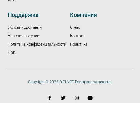
Поддержка
Компания
Условия доставки
О нас
Условия покупки
Контакт
Политика конфиденциальности
Практика
ЧЗВ
Copyright © 2023 DIFI.NET Все права защищены