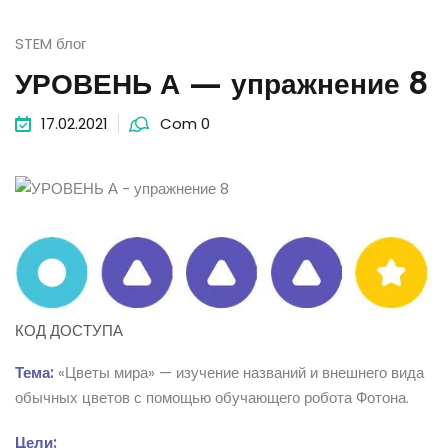
STEM блог
УРОВЕНЬ А — упражнение 8
17.02.2021
Com 0
КОД ДОСТУПА
Тема:
«Цветы мира» — изучение названий и внешнего вида
обычных цветов с помощью обучающего робота Фотона.
Цели: