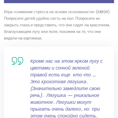
Игра «снижение стресса на основе осознанности» (MBSR).
Попросите детей удобно сесть на пол. Попросите их
закрыть глаза и представить, что они сидят на красочном,
благоухающем лугу или поле, похожем на те, что они
видели на картинках.
Кроме нас на этом ярком лугу с
цветами и сочной зеленой
травой есть еще кто-то …
Это крохотная лягушка.
(Значительно замедлите свою
речь). Лягушка — уникальное
животное. Лягушки могут
прыгать очень далеко, но при
этом очень спокойно сидеть.