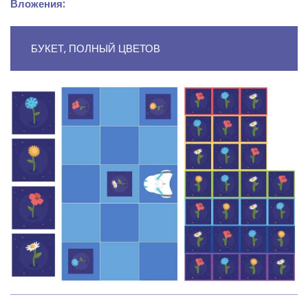
Вложения:
БУКЕТ, ПОЛНЫЙ ЦВЕТОВ