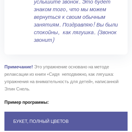
услышите звонок. Это будет
знаком того, что мы можем
вернуться к своим обычным
занятиям. Поздравляю! Вы были
спокойны, как лягушка. (Звонок
звонит)
Примечание!
Это упражнение основано на методе
релаксации из книги «Сидя неподвижно, как лягушка:
упражнения на внимательность для детей», написанной
Элин Снель.
Пример
программы:
БУКЕТ, ПОЛНЫЙ ЦВЕТОВ