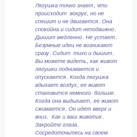
Лягушка точно знает, что
происходит вокруг, но не
спешит и не двигается. Она
спокойна и сидит неподвижно.
Дышит медленно. Не устает.
Безумные идеи не возникают
сразу. Сидит тихо и дышит.
Вы можете видеть, как живот
лягушки поднимается и
опускается. Когда лягушка
вдыхает воздух, ее живот
становится немного больше.
Когда она выдыхает, ее живот
сжимается. Он идет вверх и
вниз. Как и ваш животик.
Закройте глаза.
Сосредоточьтесь на своем