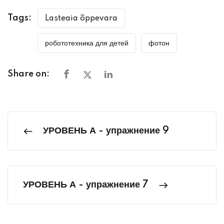
Tags:
Lasteaia õppevara
робототехника для детей
фотон
Share on:
УРОВЕНЬ А - упражнение 9
УРОВЕНЬ А - упражнение 7