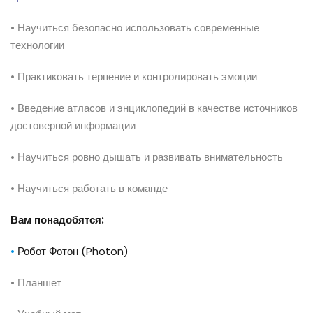
• Научиться безопасно использовать современные
технологии
• Практиковать терпение и контролировать эмоции
• Введение атласов и энциклопедий в качестве источников
достоверной информации
• Научиться ровно дышать и развивать внимательность
• Научиться работать в команде
Вам
понадобятся:
•
Робот Фотон (Photon)
• Планшет