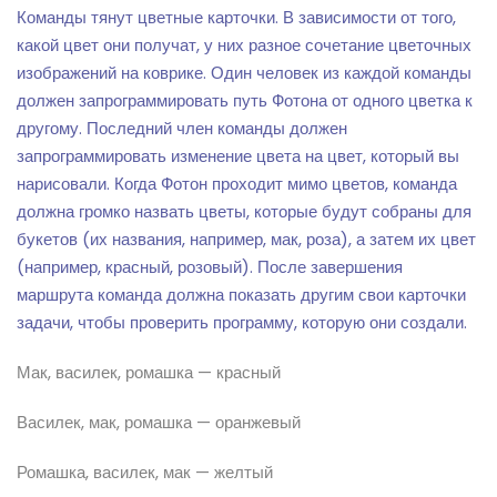
Команды тянут цветные карточки. В зависимости от того,
какой цвет они получат, у них разное сочетание цветочных
изображений на коврике. Один человек из каждой команды
должен запрограммировать путь Фотона от одного цветка к
другому. Последний член команды должен
запрограммировать изменение цвета на цвет, который вы
нарисовали. Когда Фотон проходит мимо цветов, команда
должна громко назвать цветы, которые будут собраны для
букетов (их названия, например, мак, роза), а затем их цвет
(например, красный, розовый). После завершения
маршрута команда должна показать другим свои карточки
задачи, чтобы проверить программу, которую они создали.
Мак, василек, ромашка — красный
Василек, мак, ромашка — оранжевый
Ромашка, василек, мак — желтый