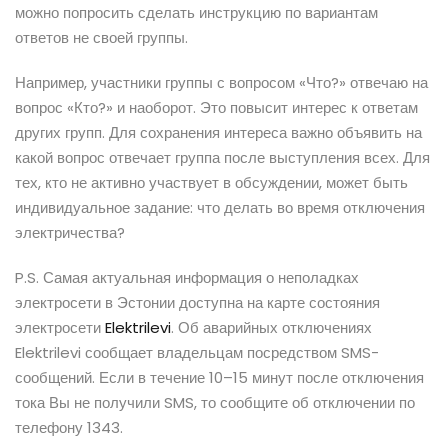
можно попросить сделать инструкцию по вариантам
ответов не своей группы.
Например, участники группы с вопросом «Что?» отвечаю на
вопрос «Кто?» и наоборот. Это повысит интерес к ответам
других групп. Для сохранения интереса важно объявить на
какой вопрос отвечает группа после выступления всех. Для
тех, кто не активно участвует в обсуждении, может быть
индивидуальное задание: что делать во время отключения
электричества?
P.S. Самая актуальная информация о неполадках
электросети в Эстонии доступна на карте состояния
электросети
Elektrilevi
. Об аварийных отключениях
Elektrilevi сообщает владельцам посредством SMS-
сообщений. Если в течение 10–15 минут после отключения
тока Вы не получили SMS, то сообщите об отключении по
телефону 1343.