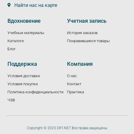
Найти нас на карте
Вдохновение
Учетная запись
Учебные материалы
История заказов
Каталоги
Понравившиеся товары
Блог
Поддержка
Компания
Условия доставки
О нас
Условия покупки
Контакт
Политика конфиденциальности
Практика
ЧЗВ
Copyright © 2023 DIFI.NET Все права защищены