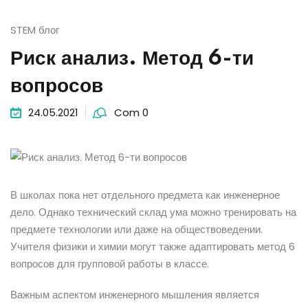
STEM блог
Риск анализ. Метод 6-ти
вопросов
24.05.2021
Com 0
В школах пока нет отдельного предмета как инженерное
дело. Однако технический склад ума можно тренировать на
предмете технологии или даже на обществоведении.
Учителя физики и химии могут также адаптировать метод 6
вопросов для групповой работы в классе.
Важным аспектом инженерного мышления является