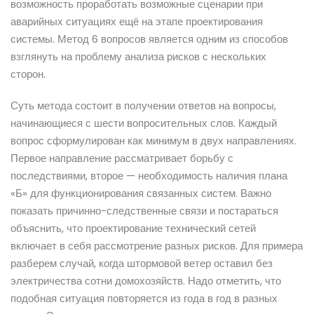
возможность проработать возможные сценарии при
аварийных ситуациях ещё на этапе проектирования
системы. Метод 6 вопросов является одним из способов
взглянуть на проблему анализа рисков с нескольких
сторон.
Суть метода состоит в получении ответов на вопросы,
начинающиеся с шести вопросительных слов. Каждый
вопрос сформулирован как минимум в двух направлениях.
Первое направление рассматривает борьбу с
последствиями, второе — необходимость наличия плана
«Б» для функционирования связанных систем. Важно
показать причинно-следственные связи и постараться
объяснить, что проектирование технический сетей
включает в себя рассмотрение разных рисков. Для примера
разберем случай, когда штормовой ветер оставил без
электричества сотни домохозяйств. Надо отметить, что
подобная ситуация повторяется из года в год в разных