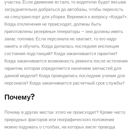
участка. Если движение встало, то водителю будет весьма
затруднительно добраться до автобазы, чтобы пересесть
на спецтранспорт для уборки. Вернемся к вопросу «Когда?».
Когда отключения не происходят, должны быть
приготовлены резервные генераторы – они должны иметь
запас топлива. Если персонала не хватает, то его надо
нанять и обучить. Когда делалась последняя инспекция
состояния подстанций? Когда заканчивается гарантия?
Когда заканчивается возможность ремонта после истечения
гарантии, которая определяется наличием запчастей для
данной модели? Когда проводились последние учения для
персонала? Когда заканчивается расчетный срок службы?
Почему?
Почему в других местах этого не происходит? Кроме чисто
природных факторов или географического положения
можно подумать о столбах, на которых висят провода.