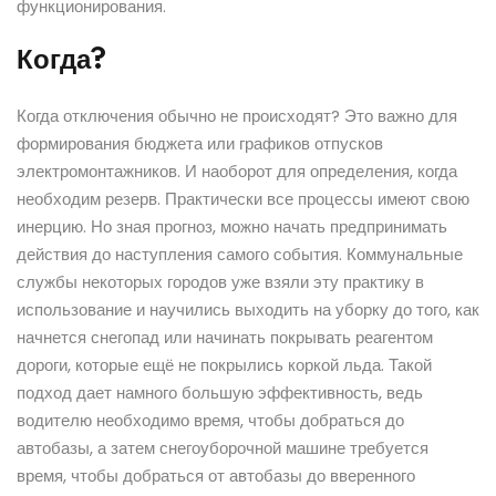
функционирования.
Когда?
Когда отключения обычно не происходят? Это важно для
формирования бюджета или графиков отпусков
электромонтажников. И наоборот для определения, когда
необходим резерв. Практически все процессы имеют свою
инерцию. Но зная прогноз, можно начать предпринимать
действия до наступления самого события. Коммунальные
службы некоторых городов уже взяли эту практику в
использование и научились выходить на уборку до того, как
начнется снегопад или начинать покрывать реагентом
дороги, которые ещё не покрылись коркой льда. Такой
подход дает намного большую эффективность, ведь
водителю необходимо время, чтобы добраться до
автобазы, а затем снегоуборочной машине требуется
время, чтобы добраться от автобазы до вверенного