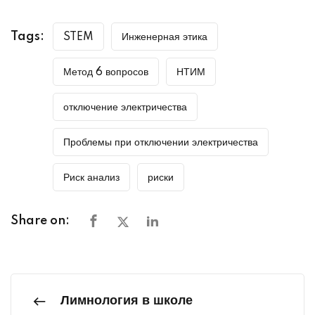
Tags:
STEM
Инженерная этика
Метод 6 вопросов
НТИМ
отключение электричества
Проблемы при отключении электричества
Риск анализ
риски
Share on:
Лимнология в школе