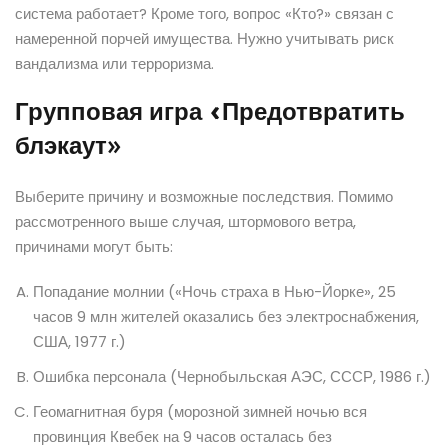
система работает? Кроме того, вопрос «Кто?» связан с
намеренной порчей имущества. Нужно учитывать риск
вандализма или терроризма.
Групповая игра «Предотвратить
блэкаут»
Выберите причину и возможные последствия. Помимо
рассмотренного выше случая, штормового ветра,
причинами могут быть:
Попадание молнии («Ночь страха в Нью-Йорке», 25
часов 9 млн жителей оказались без электроснабжения,
США, 1977 г.)
Ошибка персонала (Чернобыльская АЭС, СССР, 1986 г.)
Геомагнитная буря (морозной зимней ночью вся
провинция Квебек на 9 часов осталась без